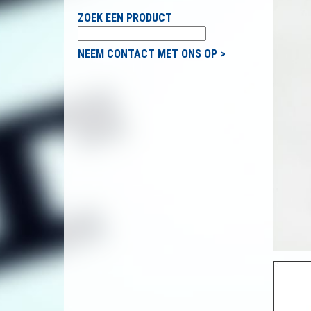
ZOEK EEN PRODUCT
NEEM CONTACT MET ONS OP >