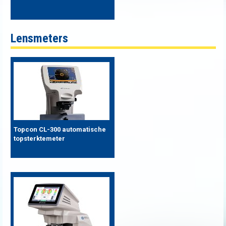
Lensmeters
Topcon CL-300 automatische
topsterktemeter