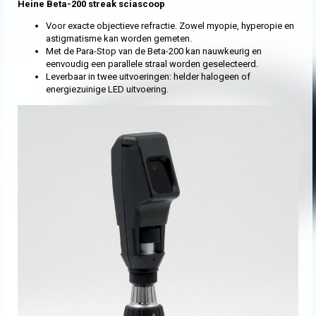
Heine Beta-200 streak sciascoop
Voor exacte objectieve refractie. Zowel myopie, hyperopie en
astigmatisme kan worden gemeten.
Met de Para-Stop van de Beta-200 kan nauwkeurig en
eenvoudig een parallele straal worden geselecteerd.
Leverbaar in twee uitvoeringen: helder halogeen of
energiezuinige LED uitvoering.