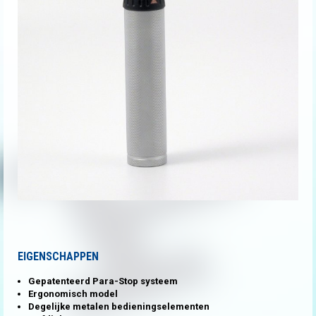
EIGENSCHAPPEN
Gepatenteerd Para-Stop systeem
Ergonomisch model
Degelijke metalen bedieningselementen