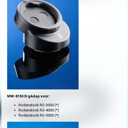
MW-8150 ErgAdap voor:
Rodenstock RO-3000 (*)
Rodenstock RO-4000 (*)
Rodenstock RO-5000 (*)