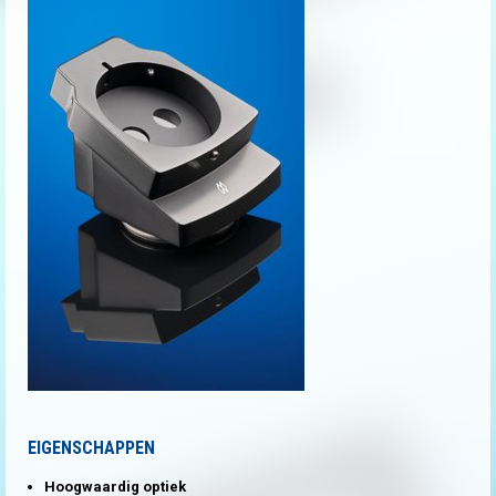
EIGENSCHAPPEN
Hoogwaardig optiek