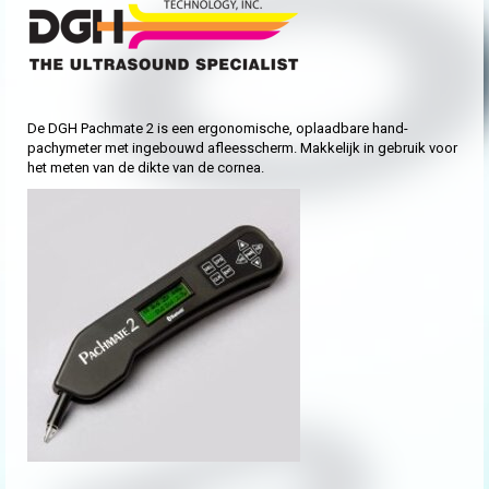
De DGH Pachmate 2 is een ergonomische, oplaadbare hand-
pachymeter met ingebouwd afleesscherm. Makkelijk in gebruik voor
het meten van de dikte van de cornea.