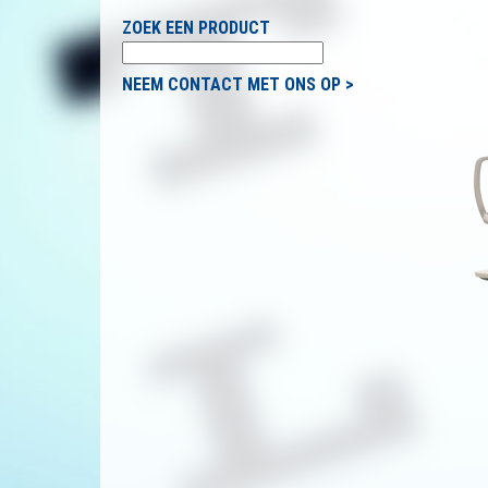
ZOEK EEN PRODUCT
NEEM CONTACT MET ONS OP >