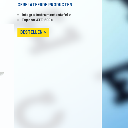
GERELATEERDE PRODUCTEN
Integra instrumententafel
Topcon ATE-800
BESTELLEN