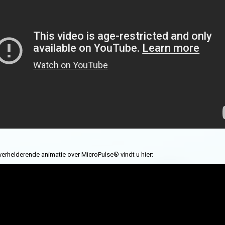
verhelderende animatie over MicroPulse® vindt u hier: