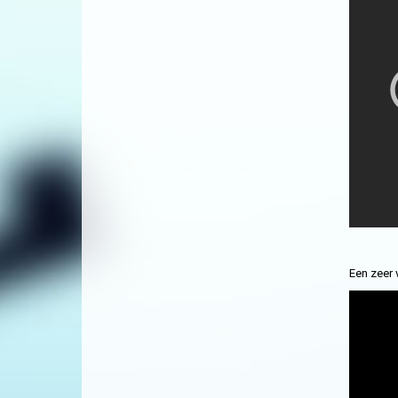
Een zeer 