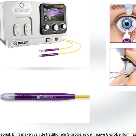
gebruik blijft maken van de traditionele G-probe, is de nieuwe G-probe Illumina