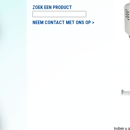
ZOEK EEN PRODUCT
NEEM CONTACT MET ONS OP >
Indien u 