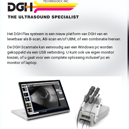
Het DGH Flex systeem is een nieuw platform van DGH van en
leverbaar als B-scan, AB-scan en/of UBM, of een combinatie hiervan.
De DGH Scanmate kan eenvoudig aan een Windows pc worden
gekoppeld via een USB verbinding. U kunt ook uw eigen monitor
kiezen, of u gaat voor een complete oplossing inclusief pc en
monitor of laptop.