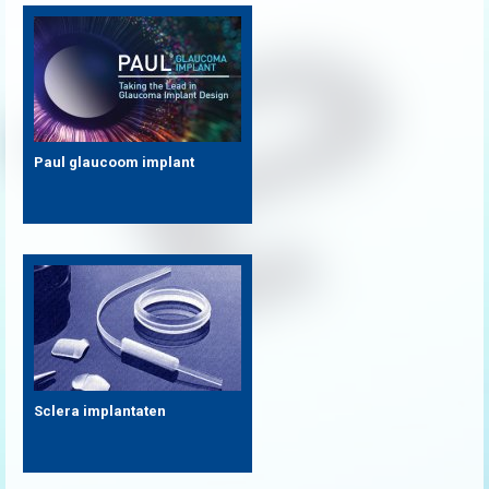
Paul glaucoom implant
Sclera implantaten