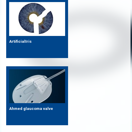
ArtificialIris
Ahmed glaucoma valve