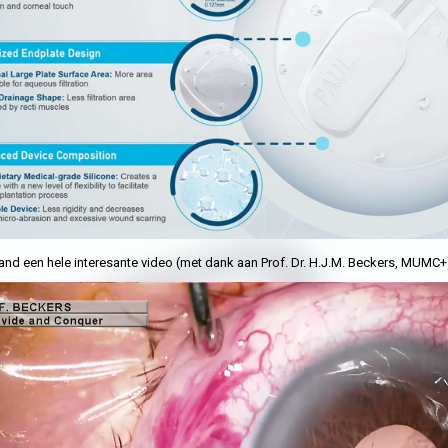
nd een hele interesante video (met dank aan Prof. Dr. H.J.M. Beckers, MUMC+