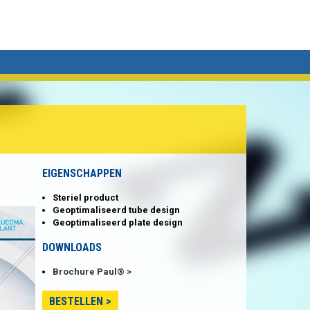
EIGENSCHAPPEN
Steriel product
Geoptimaliseerd tube design
Geoptimaliseerd plate design
DOWNLOADS
Brochure Paul®
BESTELLEN