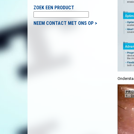
ZOEK EEN PRODUCT
NEEM CONTACT MET ONS OP >
Onderstaa